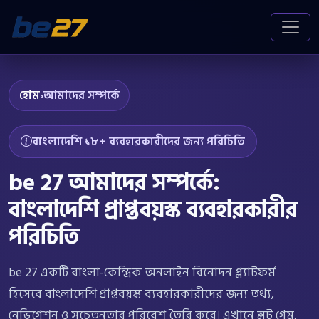
হোম
›
আমাদের সম্পর্কে
বাংলাদেশি ১৮+ ব্যবহারকারীদের জন্য পরিচিতি
be 27 আমাদের সম্পর্কে:
বাংলাদেশি প্রাপ্তবয়স্ক ব্যবহারকারীর
পরিচিতি
be 27 একটি বাংলা-কেন্দ্রিক অনলাইন বিনোদন প্ল্যাটফর্ম
হিসেবে বাংলাদেশি প্রাপ্তবয়স্ক ব্যবহারকারীদের জন্য তথ্য,
নেভিগেশন ও সচেতনতার পরিবেশ তৈরি করে। এখানে স্লট গেম,