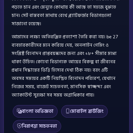
পড়তে চান এবং মেনুতে কোথায় কী আছে তা সহজে বুঝতে
চান। সেই বাস্তবতা মাথায় রেখে প্ল্যাটফর্মের বিভাগগুলো
সাজানো হয়েছে।
আমাদের লক্ষ্য অতিরঞ্জিত প্রত্যাশা তৈরি করা নয়। be 27
ব্যবহারকারীদের মনে করিয়ে দেয়, অনলাইন গেমিং ও
সংশ্লিষ্ট বিনোদন প্রাপ্তবয়স্কদের জন্য এবং ১৮+ সীমার মধ্যে
থাকা উচিত। কোনো বিভাগকে আয়ের বিকল্প বা জীবনের
প্রধান সিদ্ধান্তের ভিত্তি হিসেবে দেখা ঠিক নয়। বরং এটি
অবসর সময়ের একটি নিয়ন্ত্রিত বিনোদন পরিবেশ, যেখানে
নিজের সময়, বাজেট সচেতনতা, মানসিক স্বাচ্ছন্দ্য এবং
অ্যাকাউন্ট সুরক্ষা সব সময় অগ্রাধিকার পায়।
বাংলা অভিজ্ঞতা
মোবাইল ব্রাউজিং
নিরাপত্তা সচেতনতা