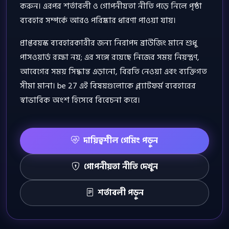
করুন। এরপর শর্তাবলী ও গোপনীয়তা নীতি পড়ে নিলে পৃষ্ঠা
ব্যবহার সম্পর্কে আরও পরিষ্কার ধারণা পাওয়া যায়।
প্রাপ্তবয়স্ক ব্যবহারকারীর জন্য নিরাপদ ব্রাউজিং মানে শুধু
পাসওয়ার্ড রক্ষা নয়; এর সঙ্গে রয়েছে নিজের সময় নিয়ন্ত্রণ,
আবেগের সময় সিদ্ধান্ত এড়ানো, বিরতি নেওয়া এবং ব্যক্তিগত
সীমা মানা। be 27 এই বিষয়গুলোকে প্ল্যাটফর্ম ব্যবহারের
স্বাভাবিক অংশ হিসেবে বিবেচনা করে।
দায়িত্বশীল গেমিং পড়ুন
গোপনীয়তা নীতি দেখুন
শর্তাবলী পড়ুন