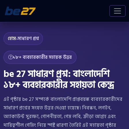
হোম
›
সাধারণ প্রশ্ন
১৮+ ব্যবহারকারীর সহায়ক উত্তর
be 27 সাধারণ প্রশ্ন: বাংলাদেশি
১৮+ ব্যবহারকারীর সহায়তা কেন্দ্র
এই পৃষ্ঠায় be 27 সম্পর্কে বাংলাদেশি প্রাপ্তবয়স্ক ব্যবহারকারীদের
সাধারণ প্রশ্নের সংযত উত্তর দেওয়া হয়েছে। নিবন্ধন, লগইন,
অ্যাকাউন্ট সুরক্ষা, গোপনীয়তা, গেম লবি, ক্রীড়া আগ্রহ এবং
দায়িত্বশীল গেমিং নিয়ে স্পষ্ট ধারণা তৈরিই এই সহায়তা পৃষ্ঠার