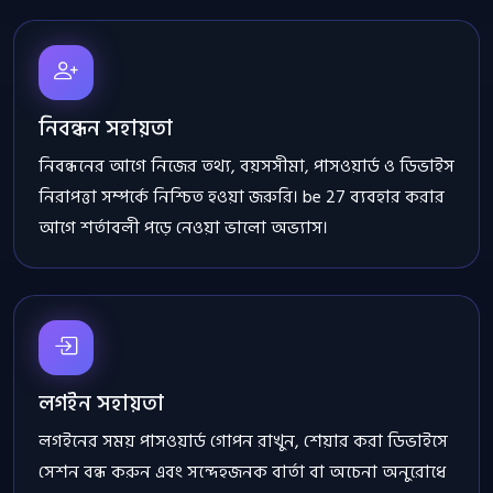
নিবন্ধন সহায়তা
নিবন্ধনের আগে নিজের তথ্য, বয়সসীমা, পাসওয়ার্ড ও ডিভাইস
নিরাপত্তা সম্পর্কে নিশ্চিত হওয়া জরুরি। be 27 ব্যবহার করার
আগে শর্তাবলী পড়ে নেওয়া ভালো অভ্যাস।
লগইন সহায়তা
লগইনের সময় পাসওয়ার্ড গোপন রাখুন, শেয়ার করা ডিভাইসে
সেশন বন্ধ করুন এবং সন্দেহজনক বার্তা বা অচেনা অনুরোধে