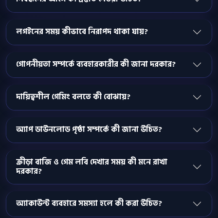
লগইনের সময় কীভাবে নিরাপদ থাকা যায়?
গোপনীয়তা সম্পর্কে ব্যবহারকারীর কী জানা দরকার?
দায়িত্বশীল গেমিং বলতে কী বোঝায়?
অ্যাপ ডাউনলোড পৃষ্ঠা সম্পর্কে কী জানা উচিত?
ক্রীড়া বাজি ও গেম লবি দেখার সময় কী মনে রাখা
দরকার?
অ্যাকাউন্ট ব্যবহারে সমস্যা হলে কী করা উচিত?