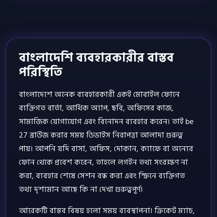
বাংলাদেশি ব্যবহারকারীর বাস্তব
পরিস্থিতি
বাংলাদেশে অনেক ব্যবহারকারী একই মোবাইল ফোনে
ব্যক্তিগত বার্তা, আর্থিক অ্যাপ, ছবি, অফিসের কাজ,
সামাজিক যোগাযোগ এবং বিনোদন ব্যবহার করেন। তাই be
27 ব্রাউজ করার সময় ডিভাইস নিরাপত্তা আলাদা গুরুত্ব
পায়। আপনি যদি বাসা, অফিস, দোকান, ক্যাফে বা অন্যের
ফোন থেকে প্রবেশ করেন, তাহলে লগইন তথ্য সংরক্ষণ না
করা, ব্যবহার শেষে সেশন বন্ধ করা এবং স্ক্রিনে ব্যক্তিগত
তথ্য দৃশ্যমান আছে কি না দেখা গুরুত্বপূর্ণ।
আরেকটি বাস্তব বিষয় হলো সময় ব্যবস্থাপনা। ক্রিকেট ম্যাচ,