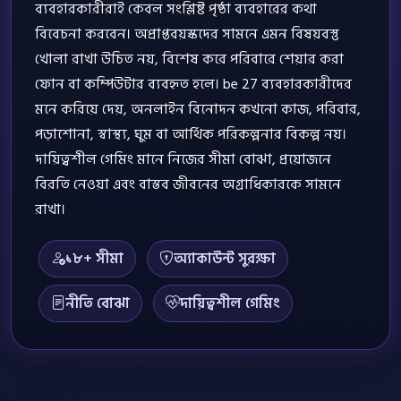
ব্যবহারকারীরাই কেবল সংশ্লিষ্ট পৃষ্ঠা ব্যবহারের কথা
বিবেচনা করবেন। অপ্রাপ্তবয়স্কদের সামনে এমন বিষয়বস্তু
খোলা রাখা উচিত নয়, বিশেষ করে পরিবারে শেয়ার করা
ফোন বা কম্পিউটার ব্যবহৃত হলে। be 27 ব্যবহারকারীদের
মনে করিয়ে দেয়, অনলাইন বিনোদন কখনো কাজ, পরিবার,
পড়াশোনা, স্বাস্থ্য, ঘুম বা আর্থিক পরিকল্পনার বিকল্প নয়।
দায়িত্বশীল গেমিং মানে নিজের সীমা বোঝা, প্রয়োজনে
বিরতি নেওয়া এবং বাস্তব জীবনের অগ্রাধিকারকে সামনে
রাখা।
১৮+ সীমা
অ্যাকাউন্ট সুরক্ষা
নীতি বোঝা
দায়িত্বশীল গেমিং