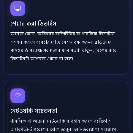
শেয়ার করা ডিভাইস
অন্যের ফোন, অফিসের কম্পিউটার বা পাবলিক ডিভাইসে
লগইন করলে ব্যবহার শেষে সেশন বন্ধ করুন। ব্রাউজারে
পাসওয়ার্ড সংরক্ষণের প্রস্তাব এলে সতর্ক থাকুন, বিশেষ করে
ডিভাইসটি আপনার একার না হলে।
নেটওয়ার্ক সচেতনতা
পাবলিক বা অচেনা নেটওয়ার্ক ব্যবহার করলে ব্যক্তিগত
অ্যাকাউন্টে প্রবেশের আগে ভাবুন। অনির্ভরযোগ্য সংযোগে