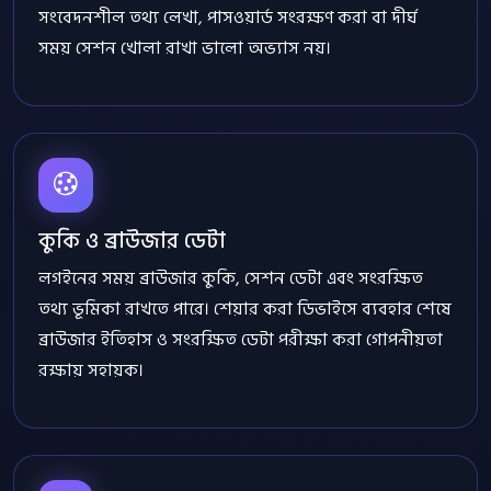
সংবেদনশীল তথ্য লেখা, পাসওয়ার্ড সংরক্ষণ করা বা দীর্ঘ
সময় সেশন খোলা রাখা ভালো অভ্যাস নয়।
কুকি ও ব্রাউজার ডেটা
লগইনের সময় ব্রাউজার কুকি, সেশন ডেটা এবং সংরক্ষিত
তথ্য ভূমিকা রাখতে পারে। শেয়ার করা ডিভাইসে ব্যবহার শেষে
ব্রাউজার ইতিহাস ও সংরক্ষিত ডেটা পরীক্ষা করা গোপনীয়তা
রক্ষায় সহায়ক।