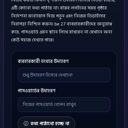
এটি কোনো তথ্য পাঠায় না। বাস্তব লগইনের সময় পৃষ্ঠার
নির্দেশনা মনোযোগ দিয়ে পড়ুন এবং নিজের ডিভাইসের
নিরাপত্তা নিশ্চিত করুন। be 27 ব্যবহারকারীদের অনুরোধ
করে, পাসওয়ার্ড এমন স্থানে লিখে রাখবেন না যেখানে অন্য
কেউ সহজে দেখতে পারে।
ব্যবহারকারী তথ্যের উদাহরণ
পাসওয়ার্ডের উদাহরণ
তথ্য পাঠানো হচ্ছে না