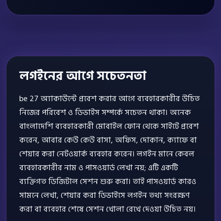
লগইনের আগে সচেতনতা
be 27 অ্যাকাউন্টে প্রবেশ করার আগে ব্যবহারকারীর উচিত
নিজের পরিবেশ ও ডিভাইস সম্পর্কে সচেতন থাকা। অনেক
বাংলাদেশি ব্যবহারকারী মোবাইল ফোন থেকে সাইটে প্রবেশ
করেন, আবার কেউ কেউ বাসা, অফিস, দোকান, ক্যাফে বা
শেয়ার করা নেটওয়ার্ক ব্যবহার করেন। লগইন মানে কেবল
ব্যবহারকারীর নাম ও পাসওয়ার্ড লেখা নয়; এটি একটি
ব্যক্তিগত ডিজিটাল সেশন শুরু করা। তাই পাসওয়ার্ড কারও
সামনে লেখা, শেয়ার করা ডিভাইসে লগইন তথ্য সংরক্ষণ
করা বা ব্যবহার শেষে সেশন খোলা রেখে দেওয়া উচিত নয়।