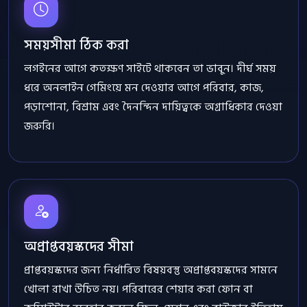
সময়সীমা ঠিক করা
লগইনের আগে কতক্ষণ সাইটে থাকবেন তা ভাবুন। দীর্ঘ সময়
ধরে অনলাইন গেমিংয়ে মন দেওয়ার আগে পরিবার, কাজ,
পড়াশোনা, বিশ্রাম এবং দৈনন্দিন দায়িত্বকে অগ্রাধিকার দেওয়া
জরুরি।
অপ্রাপ্তবয়স্কদের সীমা
প্রাপ্তবয়স্কদের জন্য নির্ধারিত বিষয়বস্তু অপ্রাপ্তবয়স্কদের সামনে
খোলা রাখা উচিত নয়। পরিবারের শেয়ার করা ফোন বা