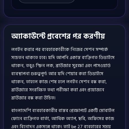
অ্যাকাউন্টে প্রবেশের পর করণীয়
লগইন করার পর ব্যবহারকারীকে নিজের সেশন সম্পর্কে
সচেতন থাকতে হবে। যদি আপনি একান্ত ব্যক্তিগত ডিভাইসে
থাকেন, তবুও স্ক্রিন লক, ব্রাউজার সুরক্ষা এবং পাসওয়ার্ড
ব্যবস্থাপনা গুরুত্বপূর্ণ। আর যদি শেয়ার করা ডিভাইসে
থাকেন, তাহলে কাজ শেষ হলে লগইন সেশন বন্ধ করা,
ব্রাউজারে সংরক্ষিত তথ্য পরীক্ষা করা এবং প্রয়োজনে
ব্রাউজার বন্ধ করা উচিত।
বাংলাদেশি ব্যবহারকারীর বাস্তব প্রেক্ষাপটে একটি মোবাইল
ফোনে ব্যক্তিগত বার্তা, আর্থিক অ্যাপ, ছবি, অফিসের কাজ
এবং বিনোদন একসঙ্গে থাকে। তাই be 27 ব্যবহারের সময়