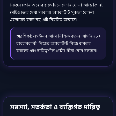
নিজের ফোন অন্যের হাতে দিলে সেশন খোলা আছে কি না,
সেটিও ভেবে দেখা দরকার। অ্যাকাউন্ট সুরক্ষা কোনো
একবারের কাজ নয়; এটি নিয়মিত অভ্যাস।
স্মরণিকা:
লগইনের আগে নিশ্চিত করুন আপনি ১৮+
ব্যবহারকারী, নিজের অ্যাকাউন্ট নিজে ব্যবহার
করছেন এবং দায়িত্বশীল গেমিং সীমা মেনে চলছেন।
সমস্যা, সতর্কতা ও ব্যক্তিগত দায়িত্ব