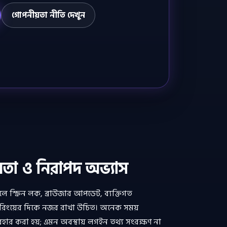
গোপনীয়তা নীতি দেখুন
তা ও নিরাপদ অভ্যাস
 স্ক্রিন লক, ব্রাউজার আপডেট, ব্যক্তিগত
রিংয়ের দিকে নজর রাখা উচিত। অনেক সময়
যবহার করা হয়; এমন অবস্থায় লগইন তথ্য সংরক্ষণ না